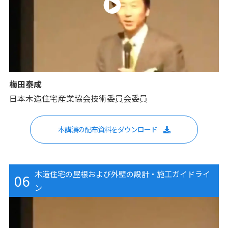
梅田泰成
日本木造住宅産業協会技術委員会委員
本講演の配布資料をダウンロード
木造住宅の屋根および外壁の設計・施工ガイドライ
06
ン