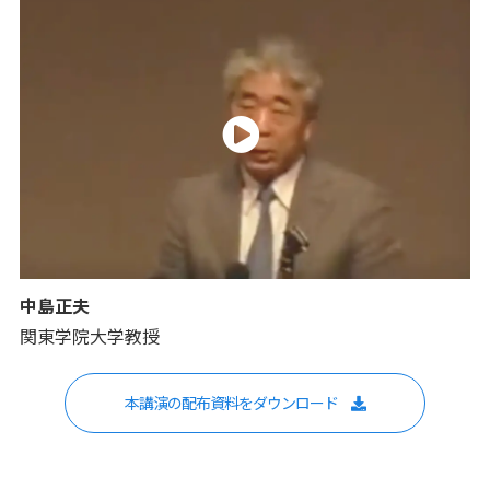
中島正夫
関東学院大学教授
本講演の配布資料をダウンロード