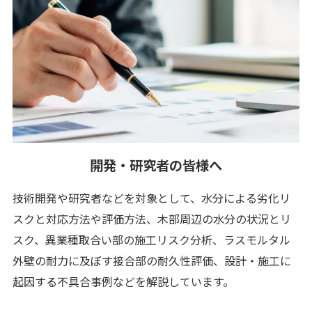
開発・研究者の皆様へ
技術開発や研究者などを対象として、水分による劣化リ
スクと対応方法や評価方法、木部周辺の水分の状況とリ
スク、異業種取合い部の施工リスク分析、ラスモルタル
外壁の耐力に及ぼす接合部の耐久性評価、設計・施工に
起因する不具合事例などを解説しています。