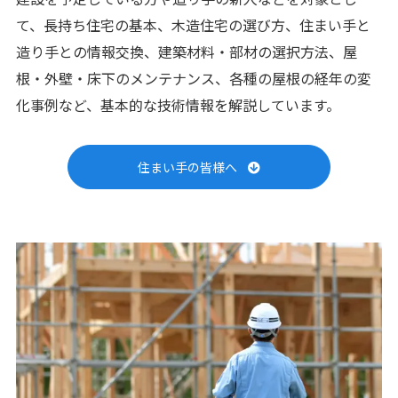
て、長持ち住宅の基本、木造住宅の選び方、住まい手と
造り手との情報交換、建築材料・部材の選択方法、屋
根・外壁・床下のメンテナンス、各種の屋根の経年の変
化事例など、基本的な技術情報を解説しています。
住まい手の皆様へ