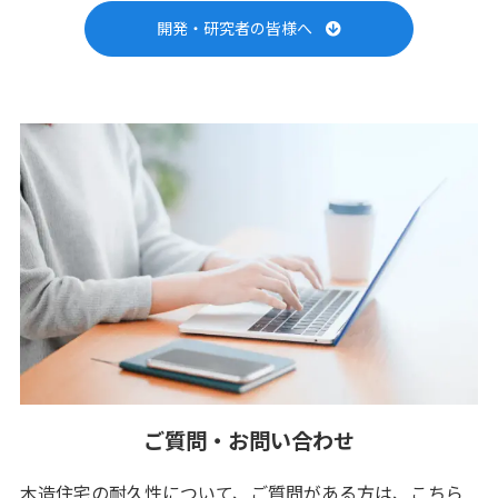
開発・研究者の皆様へ
ご質問・お問い合わせ
木造住宅の耐久性について、ご質問がある方は、こちら