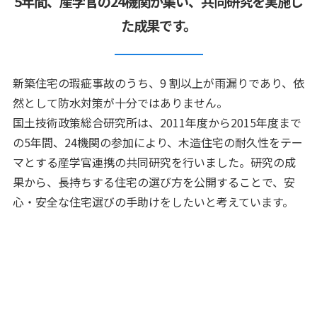
5年間、産学官の24機関が集い、共同研究を実施し
た成果です。
新築住宅の瑕疵事故のうち、9 割以上が雨漏りであり、依
然として防水対策が十分ではありません。
国土技術政策総合研究所は、2011年度から2015年度まで
の5年間、24機関の参加により、木造住宅の耐久性をテー
マとする産学官連携の共同研究を行いました。研究の成
果から、長持ちする住宅の選び方を公開することで、安
心・安全な住宅選びの手助けをしたいと考えています。