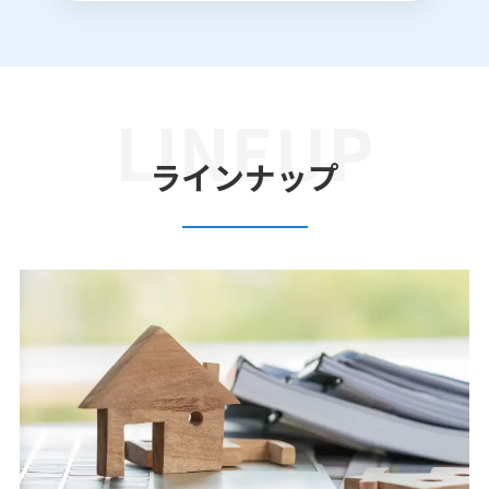
ラインナップ