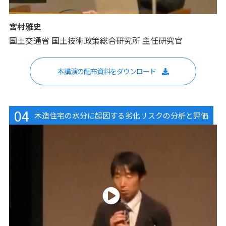
宮村雅史
国土交通省 国土技術政策総合研究所 主任研究官
本講演の配布資料をダウンロード
04
木造住宅の水分に起因する劣化リスクの分析と評価