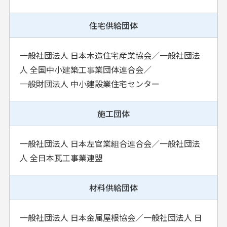
住宅供給団体
一般社団法人 日本木造住宅産業協会／一般社団法
人 全国中小建築工事業団体連合会／
一般財団法人 中小建設業住宅センター
施工団体
一般社団法人 日本左官業組合連合会／一般社団法
人 全日本瓦工事業連盟
材料供給団体
一般社団法人 日本金属屋根協会／一般社団法人 日