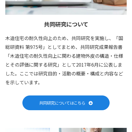
共同研究について
木造住宅の耐久性向上のため、共同研究を実施し、「国
総研資料 第975号」としてまとめ、共同研究成果報告書
「木造住宅の耐久性向上に関わる建物外皮の構造・仕様
とその評価に関する研究」として2017年6月に公表しま
した。ここでは研究目的・活動の概要・構成と内容など
を示しています。
共同研究についてはこちら