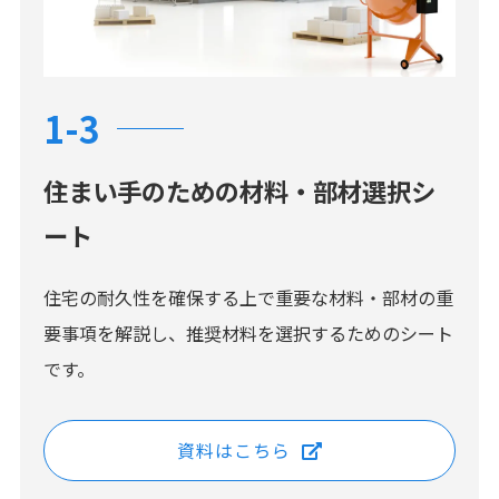
1-3
住まい手のための材料・部材選択シ
ート
住宅の耐久性を確保する上で重要な材料・部材の重
要事項を解説し、推奨材料を選択するためのシート
です。
資料はこちら