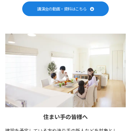
講演会の動画・資料はこちら
住まい手の皆様へ
建設を予定している方や造り手の新人などを対象とし