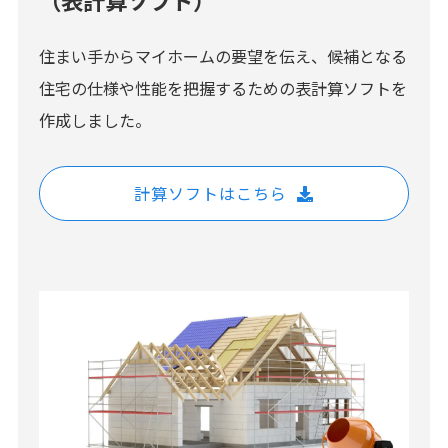
住まい手からマイホームの要望を伝え、候補となる
住宅の仕様や性能を把握するための表計算ソフトを
作成しました。
計算ソフトはこちら