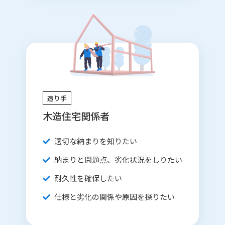
造り手
木造住宅関係者
適切な納まりを知りたい
納まりと問題点、劣化状況をしりたい
耐久性を確保したい
仕様と劣化の関係や原因を探りたい