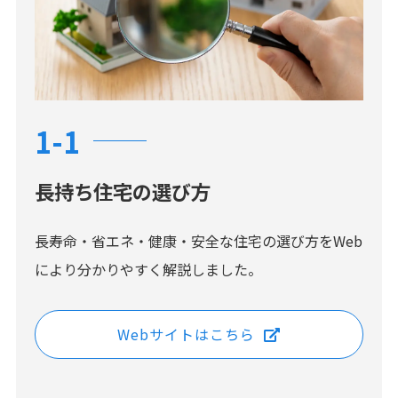
1-1
長持ち住宅の選び方
長寿命・省エネ・健康・安全な住宅の選び方をWeb
により分かりやすく解説しました。
Webサイトはこちら