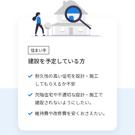
住まい手
建設を予定している方
耐久性の高い住宅を設計・施工
してもらえるか不安
欠陥住宅や不適切な設計・施工で
建設されないようにしたい。
維持費や改修費を安くおさえたい。