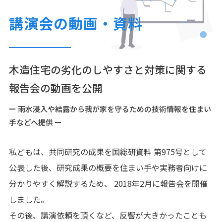
講演会の動画・資料
木造住宅の劣化のしやすさと対策に関する
報告会の動画を公開
ー 雨水浸入や結露から我が家を守るための技術情報を住まい
手などへ提供 ー
私どもは、共同研究の成果を国総研資料 第975号として
公表した後、研究成果の概要を住まい手や実務者向けに
分かりやすく解説するため、 2018年2月に報告会を開催
しました。
その後、講演依頼を頂くなど、反響が大きかったことも