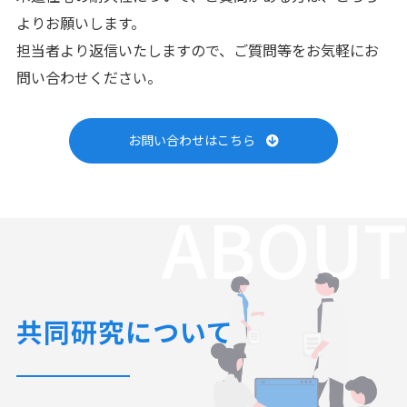
よりお願いします。
担当者より返信いたしますので、ご質問等をお気軽にお
問い合わせください。
お問い合わせはこちら
ABOUT
共同研究について