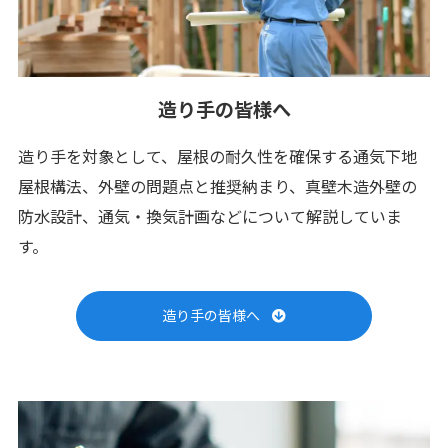
造り手の皆様へ
造り手を対象として、屋根の耐久性を確保する通気下地
屋根構法、外壁の問題点と推奨納まり、真壁木造外壁の
防水設計、通気・換気計画などについて解説していま
す。
造り手の皆様へ