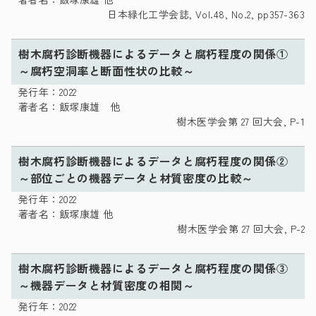
日本緑化工学会誌, Vol.48, No.2, pp357-363
樹木腐朽診断機器によるデータと腐朽程度の関係①
～腐朽空洞率と断面性状の比較～
発行年：2022
著者名：飯塚康雄 他
樹木医学会第 27 回大会, P-1
樹木腐朽診断機器によるデータと腐朽程度の関係②
～部位ごとの機器データと材質密度の比較～
発行年：2022
著者名：飯塚康雄 他
樹木医学会第 27 回大会, P-2
樹木腐朽診断機器によるデータと腐朽程度の関係③
～機器データと材質密度の相関～
発行年：2022