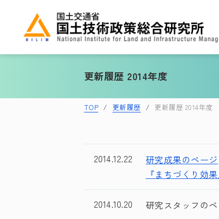
更新履歴 2014年度
TOP
更新履歴
更新履歴 2014年度
2014.12.22
研究成果のページ
『まちづくり効果
2014.10.20
研究スタッフのペ