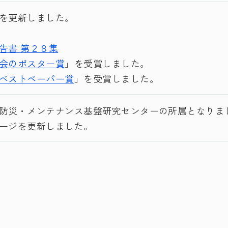
を更新しました。
告書 第２８集
会のポスター賞
」を受賞しました。
ベストペーパー賞
」を受賞しました。
防災・メンテナンス基盤研究センターの所属となりま
ージを更新しました。