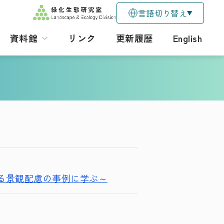
言語切り替え
資料館
リンク
更新履歴
English
る景観配慮の事例に学ぶ～