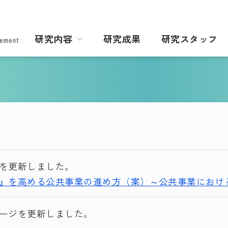
研究内容
研究成果
研究スタッフ
を更新しました。
』を高める公共事業の進め方（案）～公共事業におけ
ージを更新しました。