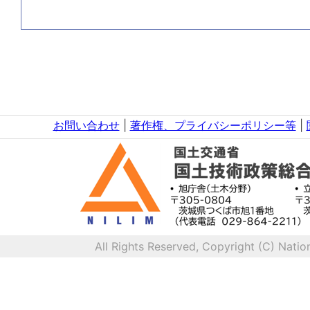
お問い合わせ
|
著作権、プライバシーポリシー等
|
All Rights Reserved, Copyright (C) Natio