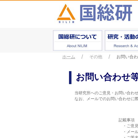
ホーム
その他
お問い合わ
お問い合わせ
当研究所へのご意見・お問い合わせ
なお、メールでのお問い合わせに際
記載事項
・ご意見
・メール
・ご芳名