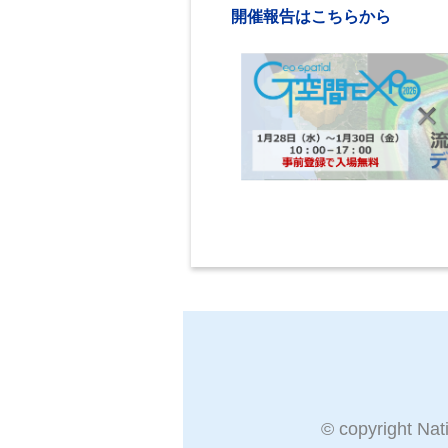
開催報告はこちらから
© copyright Nat