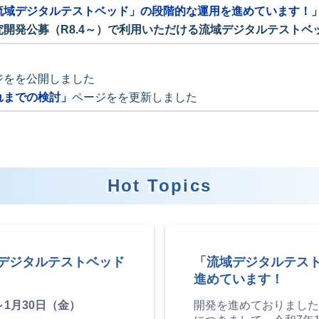
流域デジタルテストベッド」の段階的な運用を進めています！
開発公募（R8.4～）で利用いただける流域デジタルテストベ
ジをを公開しました
れまでの検討」
ページをを更新しました
Hot Topics
流域デジタルテストベッド
「流域デジタルテス
進めています！
～1月30日（金）
開発を進めておりました