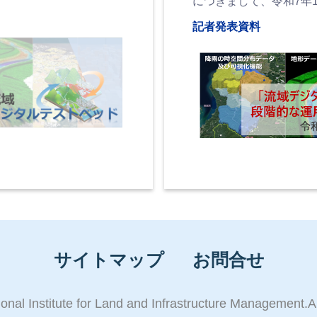
につきまして、令和7年
記者発表資料
サイトマップ
お問合せ
ional Institute for Land and Infrastructure Management.A