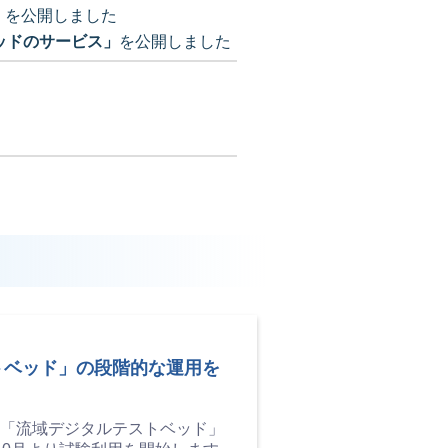
」
を公開しました
ッドのサービス」
を公開しました
トベッド」の段階的な運用を
「流域デジタルテストベッド」