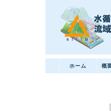
ホーム
概