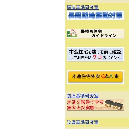
構造基準研究室
防火基準研究室
設備基準研究室