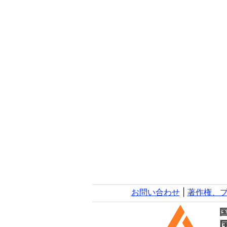
お問い合わせ
|
著作権、