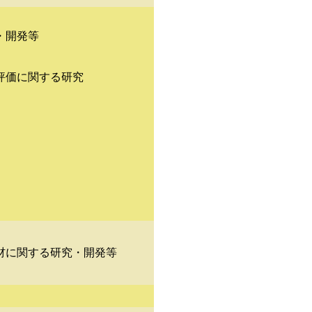
・開発等
評価に関する研究
材に関する研究・開発等