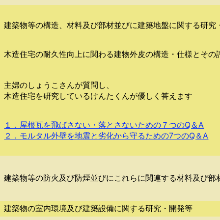
建築物等の構造、材料及び部材並びに建築地盤に関する研究
木造住宅の耐久性向上に関わる建物外皮の構造・仕様とその
主婦のしょうこさんが質問し、
木造住宅を研究しているけんたくんが優しく答えます
１．屋根瓦を飛ばさない・落とさないための７つのQ＆A
２．モルタル外壁を地震と劣化から守るための7つのQ＆A
建築物等の防火及び防煙並びにこれらに関連する材料及び部
建築物の室内環境及び建築設備に関する研究・開発等