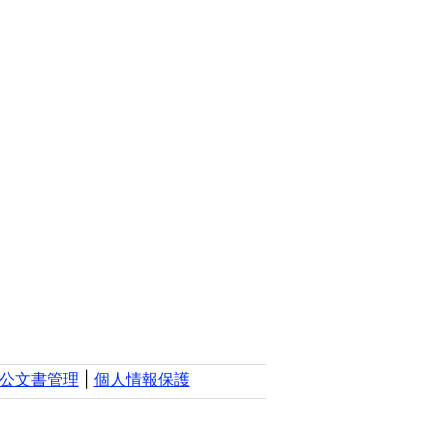
公文書管理
|
個人情報保護