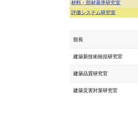
材料・部材基準研究室
評価システム研究室
部長
建築新技術統括研究官
建築品質研究官
建築災害対策研究官