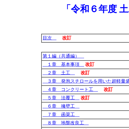
「令和６年度 
目次
改訂
第１編（共通編）
１章 基本事項
改訂
２章 土工
改訂
３章 発泡スチロールを用いた超軽量
４章 コンクリート工
改訂
５章 法覆工
改訂
６章 擁壁工
７章 函渠工
８章 地盤改良工