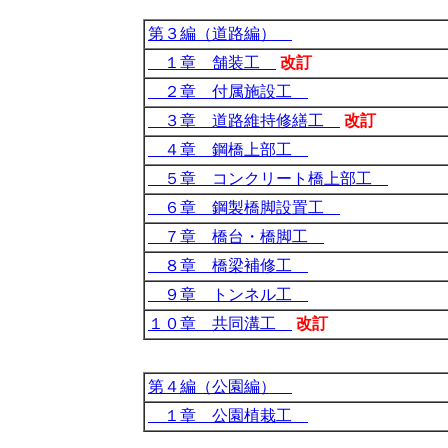
第３編（道路編）
１章 舗装工
改訂
２章 付属施設工
３章 道路維持修繕工
改訂
４章 鋼橋上部工
５章 コンクリート橋上部工
６章 鋼製橋脚設置工
７章 橋台・橋脚工
８章 橋梁補修工
９章 トンネル工
１０章 共同溝工
改訂
第４編（公園編）
１章 公園植栽工