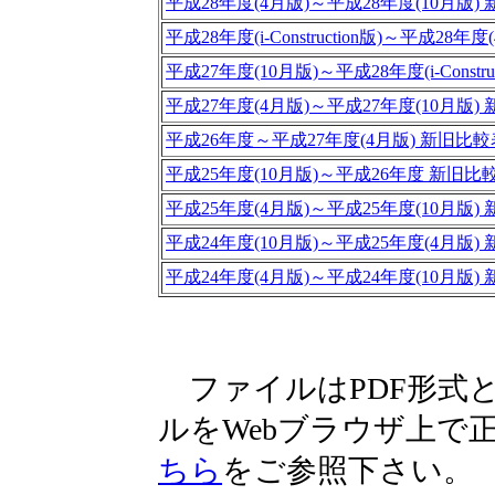
平成28年度(4月版)～平成28年度(10月版) 
平成28年度(i-Construction版)～平成28
平成27年度(10月版)～平成28年度(i-Constr
平成27年度(4月版)～平成27年度(10月版) 
平成26年度～平成27年度(4月版) 新旧比較表
平成25年度(10月版)～平成26年度 新旧比較
平成25年度(4月版)～平成25年度(10月版) 
平成24年度(10月版)～平成25年度(4月版) 
平成24年度(4月版)～平成24年度(10月版) 
ファイルはPDF形式と
ルをWebブラウザ上で
ちら
をご参照下さい。