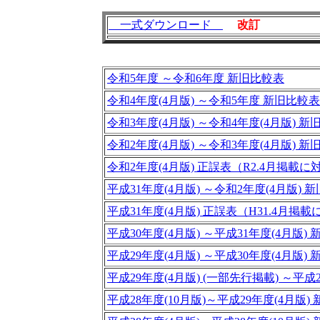
一式ダウンロード
改訂
令和5年度 ～令和6年度 新旧比較表
令和4年度(4月版) ～令和5年度 新旧比較表
令和3年度(4月版) ～令和4年度(4月版) 
令和2年度(4月版) ～令和3年度(4月版) 
令和2年度(4月版) 正誤表（R2.4月掲載
平成31年度(4月版) ～令和2年度(4月版) 
平成31年度(4月版) 正誤表（H31.4月掲
平成30年度(4月版) ～平成31年度(4月版
平成29年度(4月版) ～平成30年度(4月版
平成29年度(4月版) (一部先行掲載) ～平
平成28年度(10月版)～平成29年度(4月