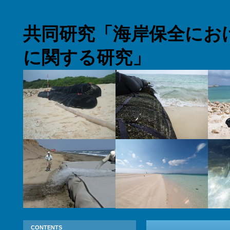
共同研究「海岸保全にお
に関する研究」
CONTENTS