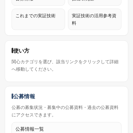
これまでの実証技術
実証技術の活用参考資
料
使い方
関心カテゴリを選び、該当リンクをクリックして詳細
へ移動してください。
公募情報
公募の募集状況・募集中の公募資料・過去の公募資料
にアクセスできます。
公募情報一覧