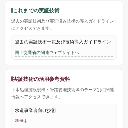
これまでの実証技術
過去の実証技術及び実証済み技術の導入ガイドライン
にアクセスできます。
過去の実証技術一覧及び技術導入ガイドライン
国土交通省の関連ウェブサイトへ
実証技術の活用参考資料
下水処理施設規模・管路管理技術等のテーマ別に関連
情報へアクセスできます。
水道事業者向け技術
準備中