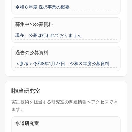
令和８年度 採択事業の概要
募集中の公募資料
現在、公募は行われておりません
過去の公募資料
＜参考＞令和8年1月27日 令和８年度公募資料
担当研究室
実証技術を担当する研究室の関連情報へアクセスでき
ます。
水道研究室