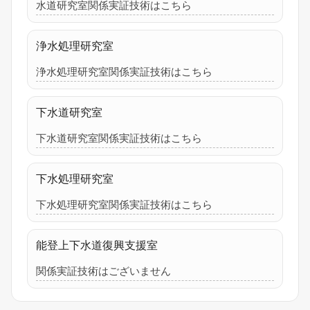
水道研究室関係実証技術はこちら
浄水処理研究室
浄水処理研究室関係実証技術はこちら
下水道研究室
下水道研究室関係実証技術はこちら
下水処理研究室
下水処理研究室関係実証技術はこちら
能登上下水道復興支援室
関係実証技術はございません