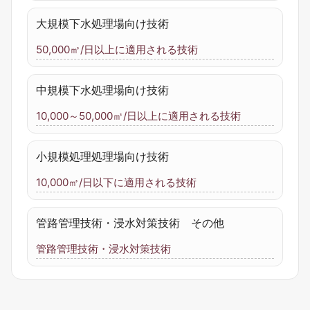
大規模下水処理場向け技術
50,000㎥/日以上に適用される技術
中規模下水処理場向け技術
10,000～50,000㎥/日以上に適用される技術
小規模処理処理場向け技術
10,000㎥/日以下に適用される技術
管路管理技術・浸水対策技術 その他
管路管理技術・浸水対策技術