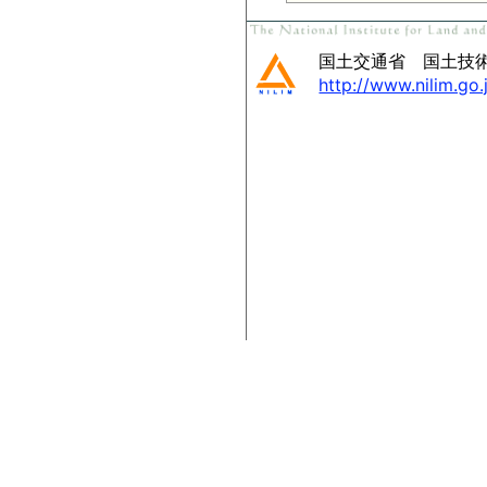
国土交通省 国土技
http://www.nilim.go.