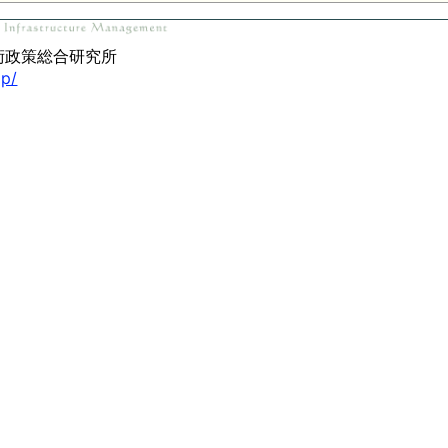
術政策総合研究所
jp/