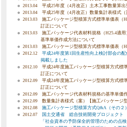
2013.04 平成25年度（4月改正）土木工事数量算
2013.04 平成25年度（4月改正）数量集計表様式
2013.03 施工パッケージ型積算方式標準単価表（H2
訂正について
2013.03 施工パッケージ代表材料規格（H25.4適
基準単価作成方法について
2013.03 施工パッケージ型積算方式標準単価表（H2
2012.12
平成24年度第1回生産性向上検討部会の配
掲載しました
2012.10 平成24年度施工パッケージ型積算方式標
訂正について
2012.09 平成24年度施工パッケージ型積算方式標
訂正について
2012.09 施工パッケージ代表材料規格の基準単
2012.09 数量集計表様式（案）【施工パッケー
2012.08
施工パッケージ型積算方式Q&A（その２
2012.07
国土交通省 総合技術開発プロジェクト
「社会資本の予防保全的管理のための点検