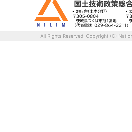
All Rights Reserved, Copyright (C) Natio