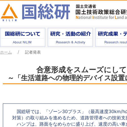
ホーム
記者発表
合意形成をスムーズにして
～「生活道路への物理的デバイス設置
国総研では、「ゾーン30プラス」（最高速度30km/
対策）の取り組みを進めるため、道路管理者への技術支
ハンプは、路面をなめらかに盛り上げ、速度の高い車