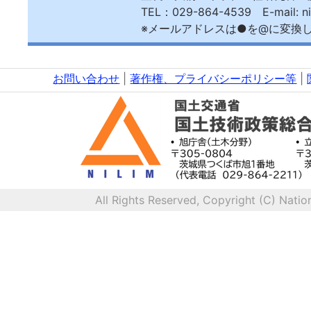
TEL：029-864-4539 E-mail: nil-roadsa
※メールアドレスは●を@に変換して送
お問い合わせ
|
著作権、プライバシーポリシー等
|
All Rights Reserved, Copyright (C) Natio