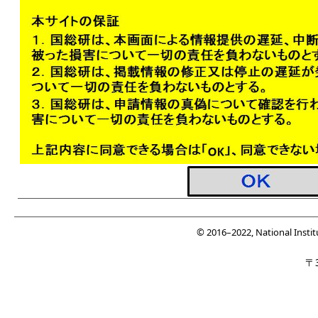
© 2016–2022, National Insti
〒