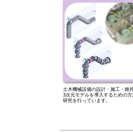
土木機械設備の設計・施工・維
3次元モデルを導入するための
研究を行っています。