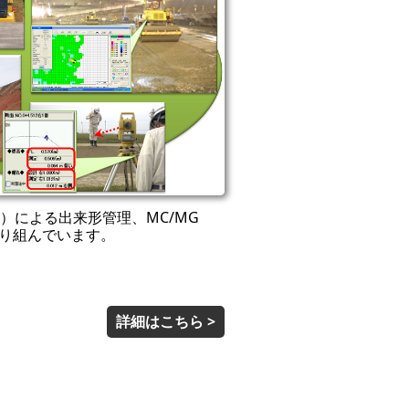
）による出来形管理、MC/MG
り組んでいます。
詳細はこちら >