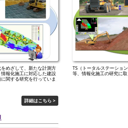
化をめざして、新たな計測方
TS（トータルステーション
、情報化施工に対応した建設
等、情報化施工の研究に取
術に関する研究を行っていま
詳細はこちら >
M