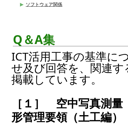
ソフトウェア関係
Q＆A集
ICT活用工事の基準に
せ及び回答を、関連す
掲載しています。
［１］ 空中写真測量
形管理要領（土工編）