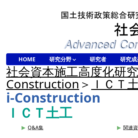
HOME
研究分野
研究者
研究成
社会資本施工高度化研
Construction
＞
ＩＣＴ
i-Construction
ＩＣＴ土工
Q&A集
関連資