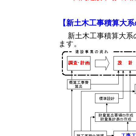
【新土木工事積算大系
新土木工事積算大系
ます。