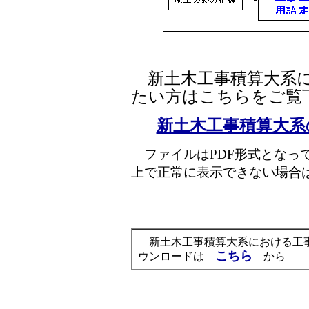
新土木工事積算大系に
たい方はこちらをご覧
新土木工事積算大系の
ファイルはPDF形式となって
上で正常に表示できない場合
新土木工事積算大系における工事
こちら
ウンロードは
から