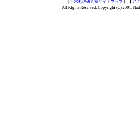
[
下水処理研究室サイトマップ
] [
ア
All Rights Reserved, Copyright (C) 2001, Nati