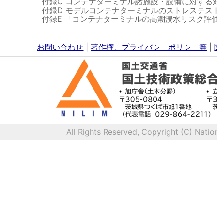
付録C コンテナターミナル諸施設・設備に対する
付録D モデルコンテナターミナルのストレステス
付録E 「コンテナターミナルの高潮浸水リスク評
お問い合わせ
|
著作権、プライバシーポリシー等
|
All Rights Reserved, Copyright (C) Natio