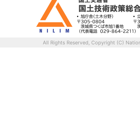
All Rights Reserved, Copyright (C) Natio