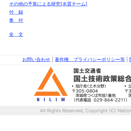
その他の予算による研究[水質チーム]
付 録
奥 付
全 文
お問い合わせ
|
著作権、プライバシーポリシー等
|
All Rights Reserved, Copyright (C) Natio