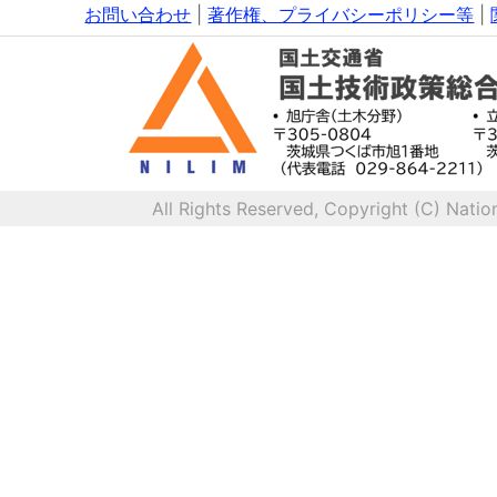
お問い合わせ
|
著作権、プライバシーポリシー等
|
All Rights Reserved, Copyright (C) Natio