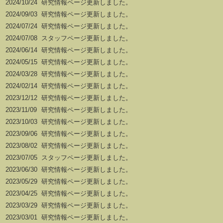
2024/10/24
研究情報ページ更新しました。
2024/09/03
研究情報ページ更新しました。
2024/07/24
研究情報ページ更新しました。
2024/07/08
スタッフページ更新しました。
2024/06/14
研究情報ページ更新しました。
2024/05/15
研究情報ページ更新しました。
2024/03/28
研究情報ページ更新しました。
2024/02/14
研究情報ページ更新しました。
2023/12/12
研究情報ページ更新しました。
2023/11/09
研究情報ページ更新しました。
2023/10/03
研究情報ページ更新しました。
2023/09/06
研究情報ページ更新しました。
2023/08/02
研究情報ページ更新しました。
2023/07/05
スタッフページ更新しました。
2023/06/30
研究情報ページ更新しました。
2023/05/29
研究情報ページ更新しました。
2023/04/25
研究情報ページ更新しました。
2023/03/29
研究情報ページ更新しました。
2023/03/01
研究情報ページ更新しました。