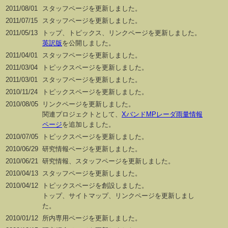
2011/08/01
スタッフページを更新しました。
2011/07/15
スタッフページを更新しました。
2011/05/13
トップ、トピックス、リンクページを更新しました。
英訳版
を公開しました。
2011/04/01
スタッフページを更新しました。
2011/03/04
トピックスページを更新しました。
2011/03/01
スタッフページを更新しました。
2010/11/24
トピックスページを更新しました。
2010/08/05
リンクページを更新しました。
関連プロジェクトとして、
XバンドMPレーダ雨量情報
ページ
を追加しました。
2010/07/05
トピックスページを更新しました。
2010/06/29
研究情報ページを更新しました。
2010/06/21
研究情報、スタッフページを更新しました。
2010/04/13
スタッフページを更新しました。
2010/04/12
トピックスページを創設しました。
トップ、サイトマップ、リンクページを更新しまし
た。
2010/01/12
所内専用ページを更新しました。