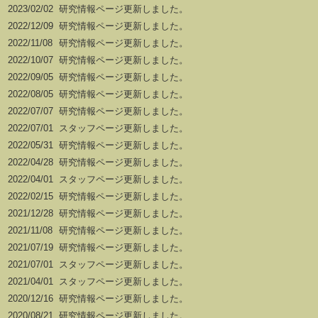
2023/02/02
研究情報ページ更新しました。
2022/12/09
研究情報ページ更新しました。
2022/11/08
研究情報ページ更新しました。
2022/10/07
研究情報ページ更新しました。
2022/09/05
研究情報ページ更新しました。
2022/08/05
研究情報ページ更新しました。
2022/07/07
研究情報ページ更新しました。
2022/07/01
スタッフページ更新しました。
2022/05/31
研究情報ページ更新しました。
2022/04/28
研究情報ページ更新しました。
2022/04/01
スタッフページ更新しました。
2022/02/15
研究情報ページ更新しました。
2021/12/28
研究情報ページ更新しました。
2021/11/08
研究情報ページ更新しました。
2021/07/19
研究情報ページ更新しました。
2021/07/01
スタッフページ更新しました。
2021/04/01
スタッフページ更新しました。
2020/12/16
研究情報ページ更新しました。
2020/08/21
研究情報ページ更新しました。