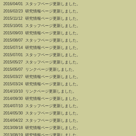
2016/04/01
スタッフページ更新しました。
2016/02/23
研究情報ページ更新しました。
2015/11/12
研究情報ページ更新しました。
2015/10/01
スタッフページ更新しました。
2015/09/03
研究情報ページ更新しました。
2015/08/07
スタッフページ更新しました。
2015/07/14
研究情報ページ更新しました。
2015/07/01
スタッフページ更新しました。
2015/05/27
スタッフページ更新しました。
2015/05/07
リンクページ更新しました。
2015/03/27
研究情報ページ更新しました。
2015/03/24
研究情報ページ更新しました。
2014/10/10
リンクページ更新しました。
2014/09/30
研究情報ページ更新しました。
2014/07/10
スタッフページ更新しました。
2014/05/30
スタッフページ更新しました。
2014/04/22
スタッフページ更新しました。
2013/09/18
研究情報ページ更新しました。
2013/08/19
研究情報ページ更新しました。