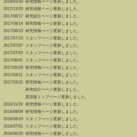
2018/03/30
研究情報ページ更新しました。
2017/12/20
研究情報ページ更新しました。
2017/08/17
研究紹介ページ更新しました。
2017/08/14
研究情報ページ更新しました。
2017/08/10
研究情報ページ更新しました。
2017/07/10
スタッフページ更新しました。
2017/07/07
スタッフページ更新しました。
2017/07/03
スタッフページ更新しました。
2017/06/01
スタッフページ更新しました。
2017/05/29
研究情報ページ更新しました。
2017/04/11
スタッフページ更新しました。
2017/03/22
研究情報ページ更新しました。
研究紹介ページ更新しました。
英語版トップページ更新しました。
2016/11/29
研究情報ページ更新しました。
2016/09/09
研究情報ページ更新しました。
2016/08/10
スタッフページ更新しました。
2016/07/01
スタッフページ更新しました。
2016/06/20
研究情報ページ更新しました。