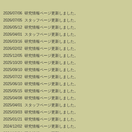
2026/07/06
研究情報ページ更新しました。
2026/07/05
スタッフページ更新しました。
2026/05/12
研究情報ページ更新しました。
2026/04/01
スタッフページ更新しました。
2026/03/16
研究情報ページ更新しました。
2026/02/02
研究情報ページ更新しました。
2025/12/05
研究情報ページ更新しました。
2025/10/20
研究情報ページ更新しました。
2025/09/10
研究情報ページ更新しました。
2025/07/22
研究情報ページ更新しました。
2025/06/10
研究情報ページ更新しました。
2025/05/15
研究情報ページ更新しました。
2025/04/08
研究情報ページ更新しました。
2025/04/01
スタッフページ更新しました。
2025/03/03
研究情報ページ更新しました。
2025/01/21
研究情報ページ更新しました。
2024/12/02
研究情報ページ更新しました。