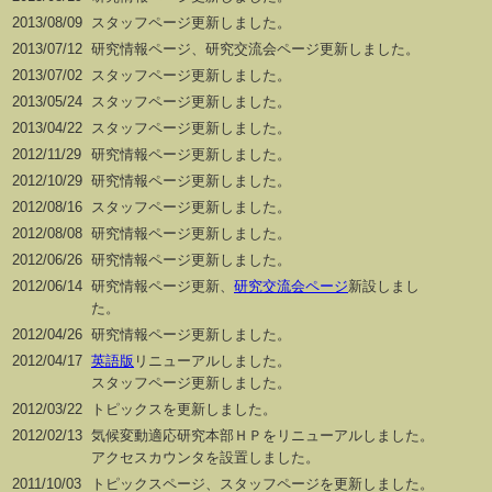
2013/08/09
スタッフページ更新しました。
2013/07/12
研究情報ページ、研究交流会ページ更新しました。
2013/07/02
スタッフページ更新しました。
2013/05/24
スタッフページ更新しました。
2013/04/22
スタッフページ更新しました。
2012/11/29
研究情報ページ更新しました。
2012/10/29
研究情報ページ更新しました。
2012/08/16
スタッフページ更新しました。
2012/08/08
研究情報ページ更新しました。
2012/06/26
研究情報ページ更新しました。
2012/06/14
研究情報ページ更新、
研究交流会ページ
新設しまし
た。
2012/04/26
研究情報ページ更新しました。
2012/04/17
英語版
リニューアルしました。
スタッフページ更新しました。
2012/03/22
トピックスを更新しました。
2012/02/13
気候変動適応研究本部ＨＰをリニューアルしました。
アクセスカウンタを設置しました。
2011/10/03
トピックスページ、スタッフページを更新しました。