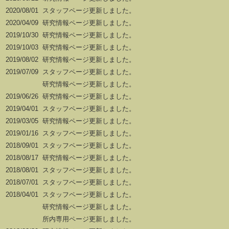
2020/08/01
スタッフページ更新しました。
2020/04/09
研究情報ページ更新しました。
2019/10/30
研究情報ページ更新しました。
2019/10/03
研究情報ページ更新しました。
2019/08/02
研究情報ページ更新しました。
2019/07/09
スタッフページ更新しました。
研究情報ページ更新しました。
2019/06/26
研究情報ページ更新しました。
2019/04/01
スタッフページ更新しました。
2019/03/05
研究情報ページ更新しました。
2019/01/16
スタッフページ更新しました。
2018/09/01
スタッフページ更新しました。
2018/08/17
研究情報ページ更新しました。
2018/08/01
スタッフページ更新しました。
2018/07/01
スタッフページ更新しました。
2018/04/01
スタッフページ更新しました。
研究情報ページ更新しました。
所内専用ページ更新しました。