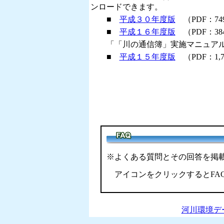
ンロードできます。
■
平成３０年度版
（PDF：74
■
平成１６年度版
（PDF：38
「「川の通信簿」実施マニュアル
■
平成１５年度版
（PDF：1,7
※よくある質問とその回答を掲
アイコンをクリックするとFA
河川環境デ