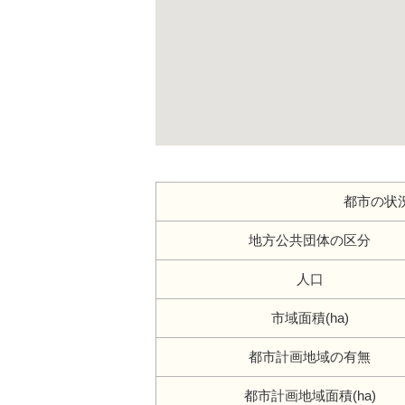
都市の状
地方公共団体の区分
人口
市域面積(ha)
都市計画地域の有無
都市計画地域面積(ha)