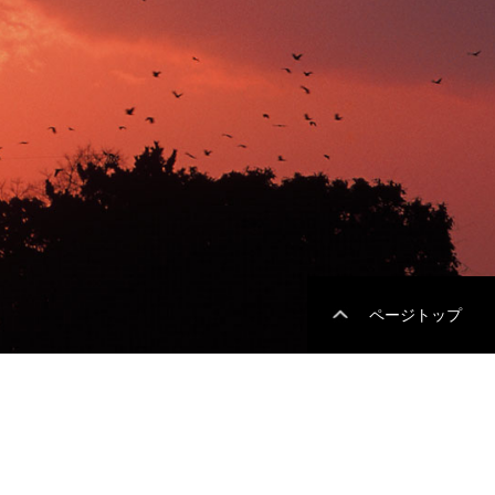
ページトップ