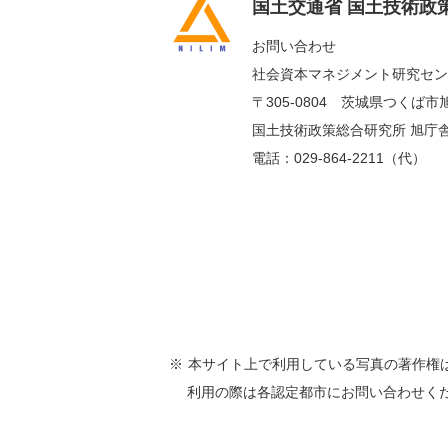
国土交通省 国土技術政
お問い合わせ
社会資本マネジメント研究セン
〒305-0804 茨城県つくば市
国土技術政策総合研究所 旭庁舎
電話：029-864-2211（代）
本サイト上で利用している写真の著作権
利用の際は各認定都市にお問い合わせく