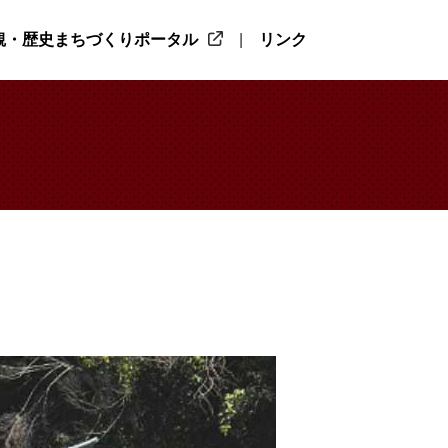
観・歴史まちづくりポータル
リンク