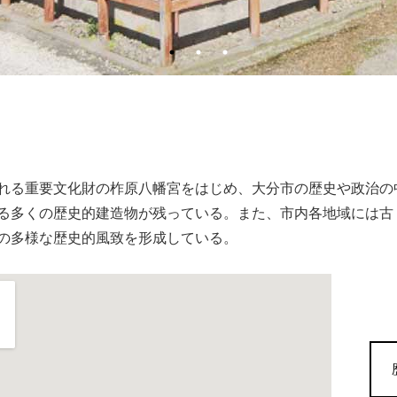
れる重要文化財の柞原八幡宮をはじめ、大分市の歴史や政治の
る多くの歴史的建造物が残っている。また、市内各地域には古
の多様な歴史的風致を形成している。