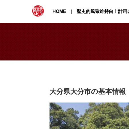
HOME
歴史的風致維持向上計画
大分県大分市の基本情報