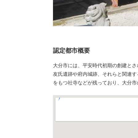
認定都市概要
大分市には、平安時代初期の創建とさ
友氏遺跡や府内城跡、それらと関連す
をもつ社寺などが残っており、大分市