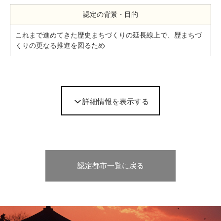
認定の背景・目的
これまで進めてきた歴史まちづくりの延長線上で、歴まちづ
くりの更なる推進を図るため
詳細情報を表示する
認定都市一覧に戻る