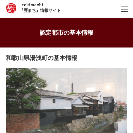
『歴まち』情報サイト
認定都市の基本情報
和歌山県湯浅町の基本情報