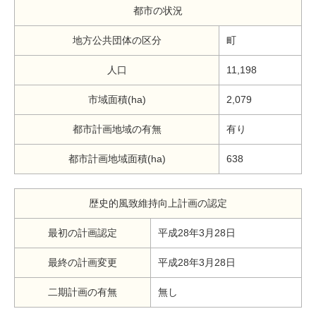
都市の状況
地方公共団体の区分
町
人口
11,198
市域面積(ha)
2,079
都市計画地域の有無
有り
都市計画地域面積(ha)
638
歴史的風致維持向上計画の認定
最初の計画認定
平成28年3月28日
最終の計画変更
平成28年3月28日
二期計画の有無
無し