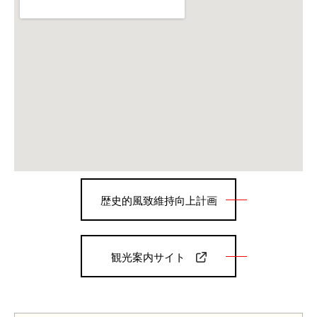
歴史的風致維持向上計画
概要版
観光案内サイト