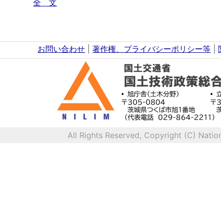
全 文
お問い合わせ
|
著作権、プライバシーポリシー等
|
All Rights Reserved, Copyright (C) Natio