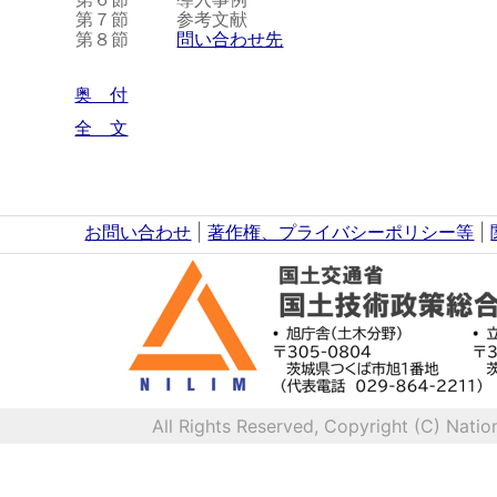
第７節
参考文献
第８節
問い合わせ先
奥 付
全 文
お問い合わせ
|
著作権、プライバシーポリシー等
|
All Rights Reserved, Copyright (C) Natio