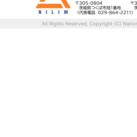
All Rights Reserved, Copyright (C) Natio