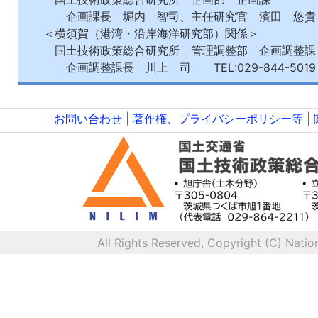
企画課長 堀内 智司、主任研究官 濱田 悠貴 TEL
＜横須賀（港湾・沿岸海洋研究部）関係＞
国土技術政策総合研究所 管理調整部 企画調整課
企画調整課長 川上 司 TEL:029-844-5019
お問い合わせ
|
著作権、プライバシーポリシー等
|
All Rights Reserved, Copyright (C) Natio