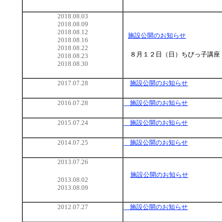
2018.08.03
2018.08.09
2018.08.12
施設公開
のお知らせ
2018.08.16
2018.08.22
８月１２日（日）ちびっ子講座
2018.08.23
2018.08.30
2017.07.28
施設公開のお知らせ
2016.07.28
施設公開のお知らせ
2015.07.24
施設公開のお知らせ
2014.07.25
施設公開のお知らせ
2013.07.26
施設公開のお知らせ
2013.08.02
2013.08.09
2012.07.27
施設公開のお知らせ