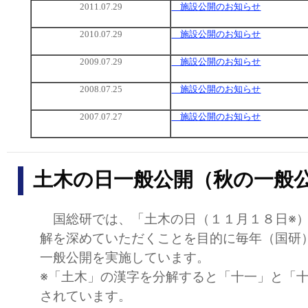
2011.07.29
施設公開のお知らせ
2010.07.29
施設公開のお知らせ
2009.07.29
施設公開のお知らせ
2008.07.25
施設公開のお知らせ
2007.07.27
施設公開のお知らせ
土木の日一般公開（秋の一般
国総研では、「土木の日（１１月１８日※）
解を深めていただくことを目的に毎年（国研
一般公開を実施しています。
※「土木」の漢字を分解すると「十一」と「
されています。