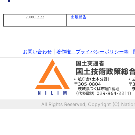
2009.12.22
出展報告
お問い合わせ
|
著作権、プライバシーポリシー等
|
All Rights Reserved, Copyright (C) Natio