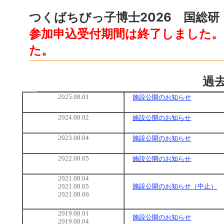
つくばちびっ子博士2026 国総
参加申込受付期間は終了しました
た。
過
2025.08.01
施設公開のお知らせ
2024.08.02
施設公開のお知らせ
2023.08.04
施設公開のお知らせ
2022.08.05
施設公開のお知らせ
2021.08.04
2021.08.05
施設公開のお知らせ（中止）
2021.08.06
2019.08.01
施設公開のお知らせ
2019.08.04