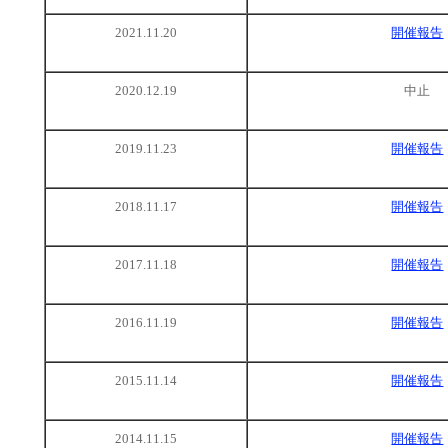
2021.11.20
開催報告
2020.12.19
中止
2019.11.23
開催報告
2018.11.17
開催報告
2017.11.18
開催報告
2016.11.19
開催報告
2015.11.14
開催報告
2014.11.15
開催報告