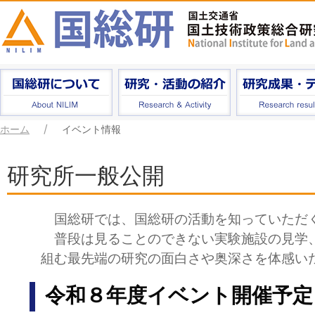
ホーム
イベント情報
研究所一般公開
国総研では、国総研の活動を知っていただく
普段は見ることのできない実験施設の見学、
組む最先端の研究の面白さや奥深さを体感い
令和８年度イベント開催予定