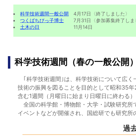
科学技術週間一般公開
4月17日〈終了しました〉
つくばちびっ子博士
7月31日〈参加募集終了しま
土木の日
11月14日
科学技術週間（春の一般公開
｢科学技術週間｣は、科学技術について広く
技術の振興を図ることを目的として昭和35年
含む1週間（月曜日に始まり日曜日に終わる
全国の科学館・博物館・大学・試験研究所で
イベントなどが開催され、国総研でも研究所
過