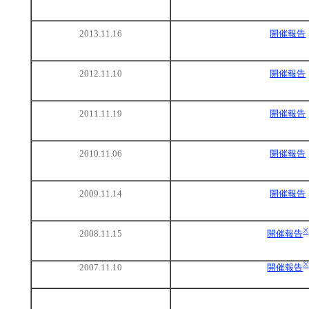
2013.11.16
開催報告
2012.11.10
開催報告
2011.11.19
開催報告
2010.11.06
開催報告
2009.11.14
開催報告
※
2008.11.15
開催報告
※
2007.11.10
開催報告