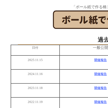
「ボール紙で作る橋
過
一般公
日付
2025.11.15
開催報告
2024.11.16
開催報告
2023.11.18
開催報告
2022.11.19
開催報告