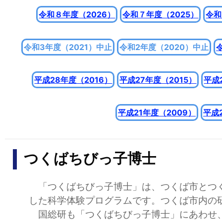
令和８年度（2026）
令和７年度（2025）
令和
令和3年度（2021）中止
令和2年度（2020）中止
平成28年度（2016）
平成27年度（2015）
平成
平成21年度（2009）
平成
つくばちびっ子博士
「つくばちびっ子博士」は、つくば市とつく
した科学体験プログラムです。つくば市内の
国総研も「つくばちびっ子博士」にあわせ